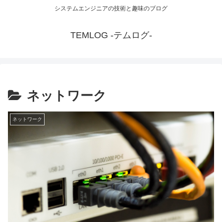
システムエンジニアの技術と趣味のブログ
TEMLOG -テムログ-
ネットワーク
ネットワーク