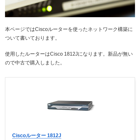
本ページではCiscoルーターを使ったネットワーク構築に
ついて書いております。
使用したルーターはCisco 1812Jになります。新品が無い
ので中古で購入しました。
Ciscoルーター 1812J