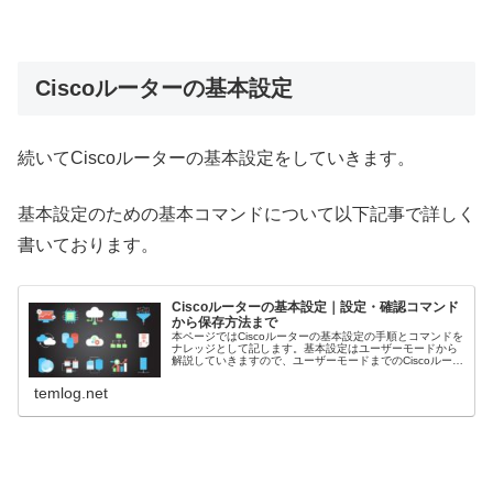
Ciscoルーターの基本設定
続いてCiscoルーターの基本設定をしていきます。
基本設定のための基本コマンドについて以下記事で詳しく
書いております。
Ciscoルーターの基本設定｜設定・確認コマンド
から保存方法まで
本ページではCiscoルーターの基本設定の手順とコマンドを
ナレッジとして記します。基本設定はユーザーモードから
解説していきますので、ユーザーモードまでのCiscoルータ
ーのケーブリングと初期起動は以下の１をご参照くださ
い。​Ciscoルータ...
temlog.net