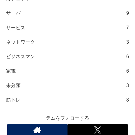
サーバー
9
サービス
7
ネットワーク
3
ビジネスマン
6
家電
6
未分類
3
筋トレ
8
テムをフォローする