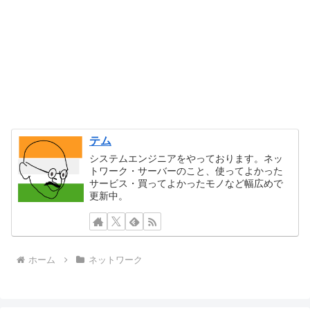
テム
システムエンジニアをやっております。ネッ
トワーク・サーバーのこと、使ってよかった
サービス・買ってよかったモノなど幅広めで
更新中。
ホーム
ネットワーク