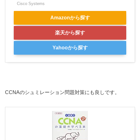
Cisco Systems
Amazonから探す
楽天から探す
Yahooから探す
CCNAのシュミレーション問題対策にも良しです。