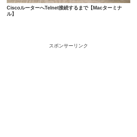
CiscoルーターへTelnet接続するまで【Macターミナ
ル】
スポンサーリンク