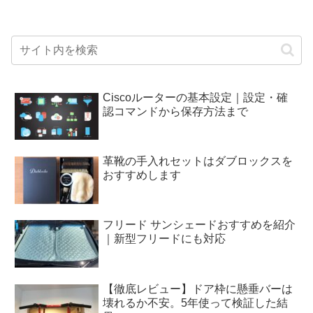
Ciscoルーターの基本設定｜設定・確
認コマンドから保存方法まで
革靴の手入れセットはダブロックスを
おすすめします
フリード サンシェードおすすめを紹介
｜新型フリードにも対応
【徹底レビュー】ドア枠に懸垂バーは
壊れるか不安。5年使って検証した結