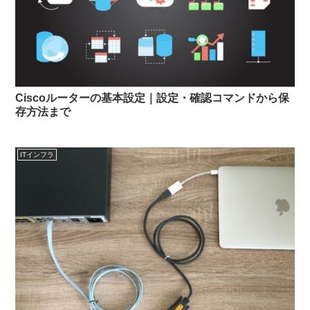
Ciscoルーターの基本設定｜設定・確認コマンドから保
存方法まで
ITインフラ