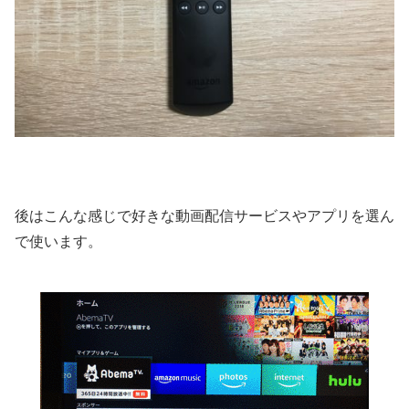
後はこんな感じで好きな動画配信サービスやアプリを選ん
で使います。