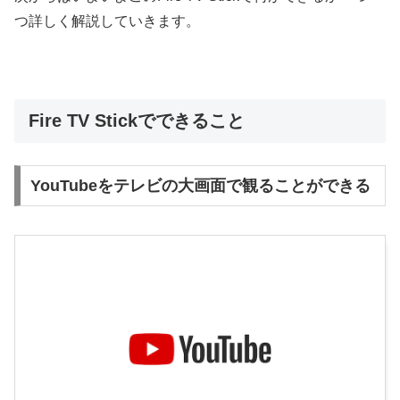
つ詳しく解説していきます。
Fire TV Stickでできること
YouTubeをテレビの大画面で観ることができる