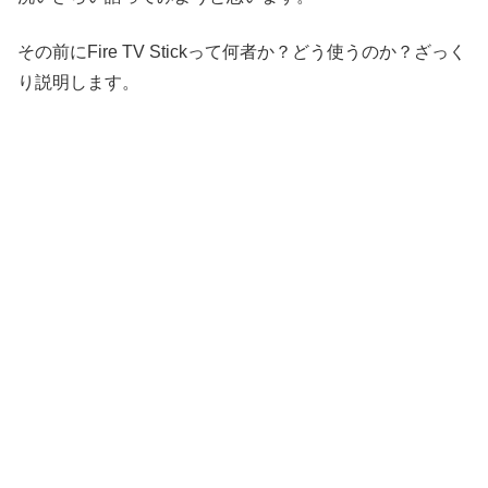
その前にFire TV Stickって何者か？どう使うのか？ざっく
り説明します。