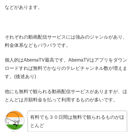
などがあります。
それぞれの動画配信サービスには強みのジャンルがあり、
料金体系などもバラバラです。
個人的はAbemaTV最高です。AbemaTVはアプリをダウン
ロードすれば無料でかなりのテレビチャンネル数が増えま
す。(後述あり)
他にも無料で観られる動画配信サービスがありますが、ほ
とんどは月額料金を払って利用するものが多いです。
有料でも３０日間は無料で観られるものがほ
とんど