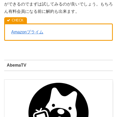
ができるのでまずは試してみるのが良いでしょう。もちろ
ん有料会員になる前に解約も出来ます。
Amazonプライム
AbemaTV