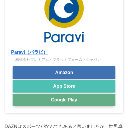
Paravi（パラビ）
株式会社プレミアム・プラットフォーム・ジャパン
Amazon
App Store
Google Play
DAZNはスポーツがなんでもあると言いましたが、世界卓