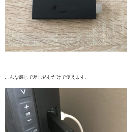
こんな感じで差し込むだけで使えます。