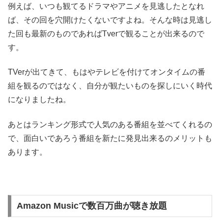
例えば、いつも観てるドラマやアニメを見逃したとなれ
ば、その回を穴開けたくないですよね。そんな時は見逃し
た回も最新のものであればTverで観ることが出来るので
す。
TVerが出てきて、もはやテレビを付けてオンタイムの番
組を観るのではなく、自分が観たいものを探しにいく時代
になりましたね。
あとはランキング形式で人気のある番組を並べてくれるの
で、面白いであろう番組を新たに発見出来るのメリットも
あります。
Amazon Musicで数百万曲が聴き放題