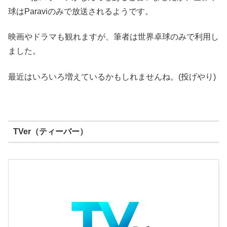
球はParaviのみで放送されるようです。
映画やドラマも観れますが、筆者は世界卓球のみで利用し
ました。
最近はいろいろ増えているかもしれませんね。(投げやり)
TVer（ティーバー）