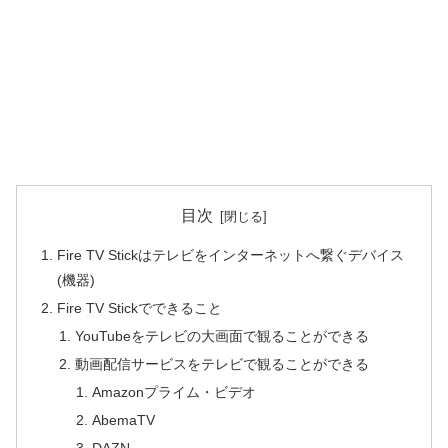
目次
Fire TV Stickはテレビをインターネットへ繋ぐデバイス
(機器)
Fire TV Stickでできること
YouTubeをテレビの大画面で観ることができる
動画配信サービスをテレビで観ることができる
Amazonプライム・ビデオ
AbemaTV
DAZN