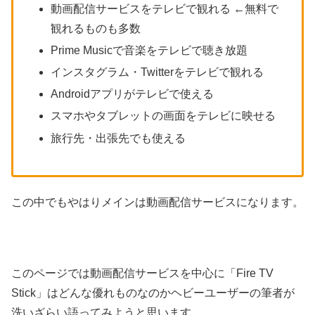
動画配信サービスをテレビで観れる ←無料で
観れるものも多数
Prime Musicで音楽をテレビで聴き放題
インスタグラム・Twitterをテレビで観れる
Androidアプリがテレビで使える
スマホやタブレットの画面をテレビに映せる
旅行先・出張先でも使える
この中でもやはりメインは動画配信サービスになります。
このページでは動画配信サービスを中心に「Fire TV
Stick」はどんな優れものなのかヘビーユーザーの筆者が
洗いざらい語ってみようと思います。