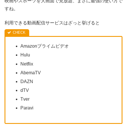
映画やスポーツを大画面で見放題、まさに最強の使い方で
すね。
利用できる動画配信サービスはざっと挙げると
Amazonプライムビデオ
Hulu
Netflix
AbemaTV
DAZN
dTV
Tver
Paravi