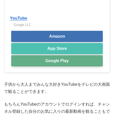
YouTube
Google LLC
Amazon
App Store
Google Play
子供から大人までみんな大好きYouTubeをテレビの大画面
で観ることができます。
もちろんYouTubeのアカウントでログインすれば、チャン
ネル登録した自分のお気に入りの最新動画を観ることもで