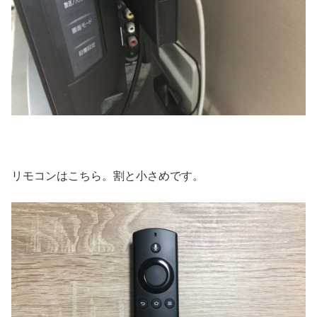
リモコンはこちら。割と小さめです。