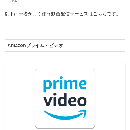
テム
以下は筆者がよく使う動画配信サービスはこちらです。
Amazonプライム・ビデオ