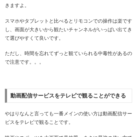
きますよ。
スマホやタブレットと比べるとリモコンでの操作は楽です
し、画面が大きいから観たいチャンネルがいっぱい出てき
て選びやすくて良いです。
ただし、時間を忘れてずっと観ていられる中毒性があるの
で注意です。。。
動画配信サービスをテレビで観ることができる
やはりなんと言っても一番メインの使い方は動画配信サー
ビスをテレビで観ることです。