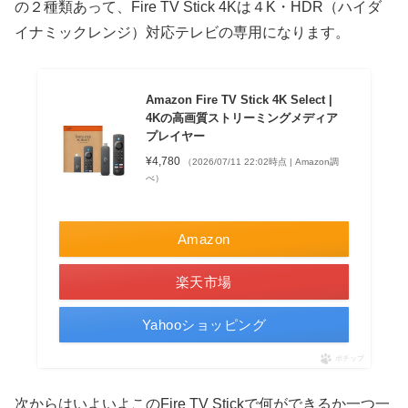
の２種類あって、Fire TV Stick 4Kは４K・HDR（ハイダ
イナミックレンジ）対応テレビの専用になります。
Amazon Fire TV Stick 4K Select |
4Kの高画質ストリーミングメディア
プレイヤー
¥4,780
（2026/07/11 22:02時点 | Amazon調
べ）
Amazon
楽天市場
Yahooショッピング
ポチップ
次からはいよいよこのFire TV Stickで何ができるか一つ一