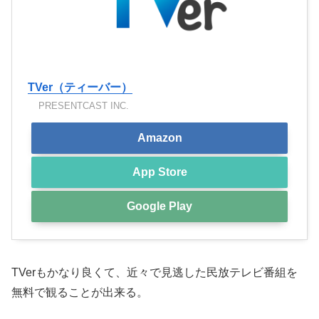
TVer（ティーバー）
PRESENTCAST INC.
Amazon
App Store
Google Play
TVerもかなり良くて、近々で見逃した民放テレビ番組を
無料で観ることが出来る。