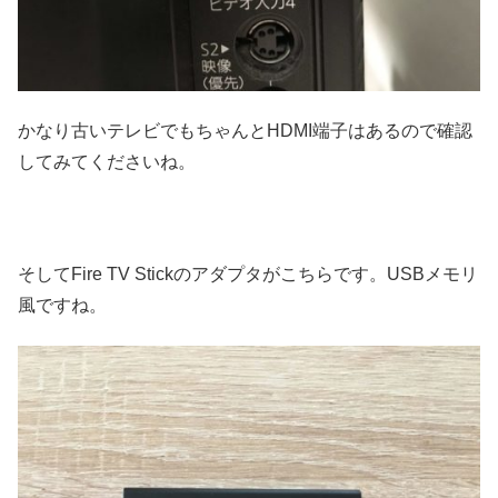
かなり古いテレビでもちゃんとHDMI端子はあるので確認
してみてくださいね。
そしてFire TV Stickのアダプタがこちらです。USBメモリ
風ですね。