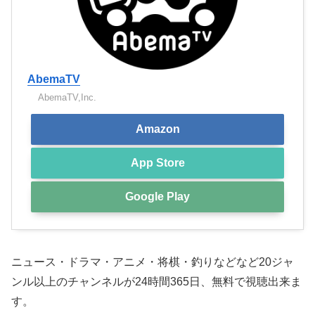
AbemaTV
AbemaTV,Inc.
Amazon
App Store
Google Play
ニュース・ドラマ・アニメ・将棋・釣りなどなど20ジャ
ンル以上のチャンネルが24時間365日、無料で視聴出来ま
す。