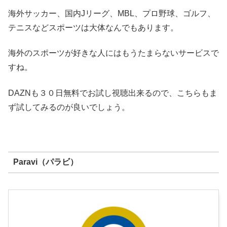
海外サッカー、国内Jリーグ、MBL、プロ野球、ゴルフ、
テニスなどスポーツは大体なんでもあります。
海外のスポーツが好きな人にはもうたまらないサービスで
すね。
DAZNも３０日無料でお試し視聴出来るので、こちらもま
ず試してみるのが良いでしょう。
Paravi（パラビ）