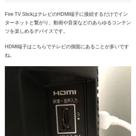
Fire TV StickはテレビのHDMI端子に接続するだけでイン
ターネットと繋がり、動画や音楽などのあらゆるコンテン
ツを楽しめるデバイスです。
HDMI端子はこちらでテレビの側面にあることが多いです
ね。