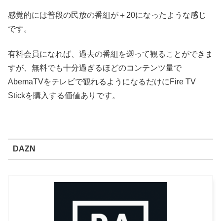
感覚的には普段の民放の番組が＋20になったような感じ
です。
有料会員になれば、過去の番組を遡って観ることができま
すが、無料でも十分過ぎるほどのコンテンツ量で
AbemaTVをテレビで観れるようになるだけにFire TV
Stickを購入する価値ありです。
DAZN