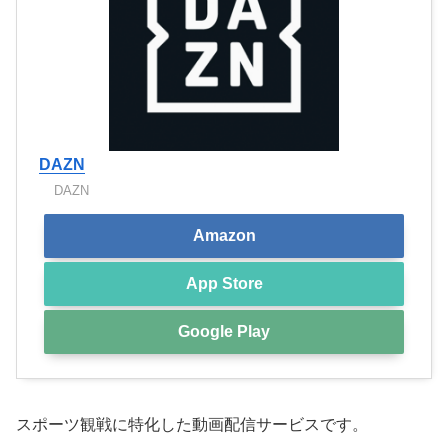
DAZN
DAZN
Amazon
App Store
Google Play
スポーツ観戦に特化した動画配信サービスです。