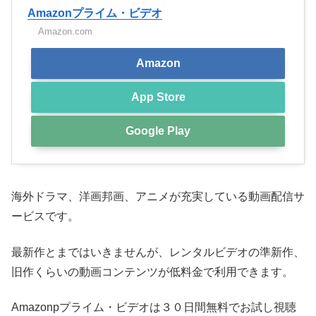
Amazonプライム・ビデオ
Amazon.com
Amazon
App Store
Google Play
海外ドラマ、洋画邦画、アニメが充実している動画配信サ
ービスです。
最新作とまではいきませんが、レンタルビデオの準新作、
旧作くらいの動画コンテンツが低料金で利用できます。
Amazonpプライム・ビデオは３０日間無料でお試し視聴