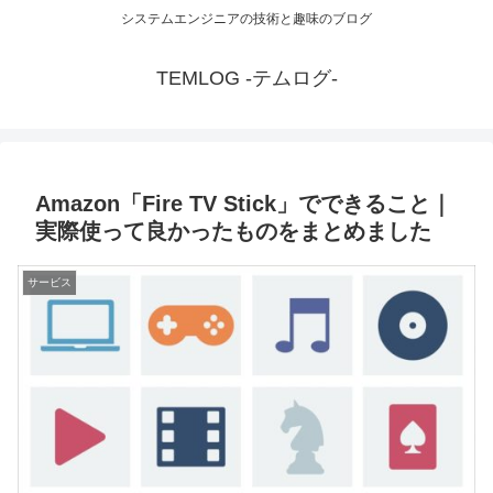
システムエンジニアの技術と趣味のブログ
TEMLOG -テムログ-
Amazon「Fire TV Stick」でできること｜
実際使って良かったものをまとめました
サービス